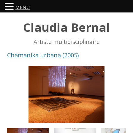
MENU
Claudia Bernal
Artiste multidisciplinaire
Chamanika urbana (2005)