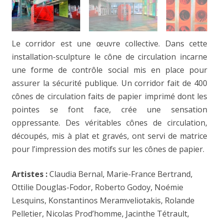
Le corridor est une œuvre collective. Dans cette
installation-sculpture le cône de circulation incarne
une forme de contrôle social mis en place pour
assurer la sécurité publique. Un corridor fait de 400
cônes de circulation faits de papier imprimé dont les
pointes se font face, crée une sensation
oppressante. Des véritables cônes de circulation,
découpés, mis à plat et gravés, ont servi de matrice
pour l’impression des motifs sur les cônes de papier.
Artistes :
Claudia Bernal, Marie-France Bertrand,
Ottilie Douglas-Fodor, Roberto Godoy, Noémie
Lesquins, Konstantinos Meramveliotakis, Rolande
Pelletier, Nicolas Prod’homme, Jacinthe Tétrault,