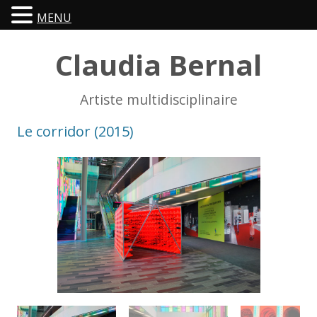
MENU
Claudia Bernal
Artiste multidisciplinaire
Le corridor (2015)