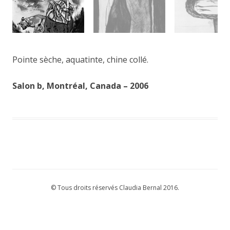
Pointe sèche, aquatinte, chine collé.
Salon b, Montréal, Canada – 2006
© Tous droits réservés Claudia Bernal 2016.