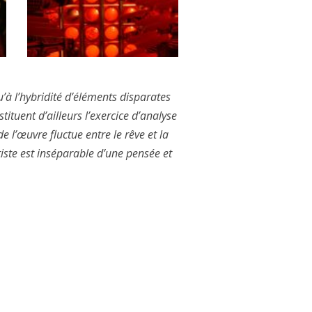
’à l’hybridité d’éléments disparates
stituent d’ailleurs l’exercice d’analyse
 l’œuvre fluctue entre le rêve et la
tiste est inséparable d’une pensée et