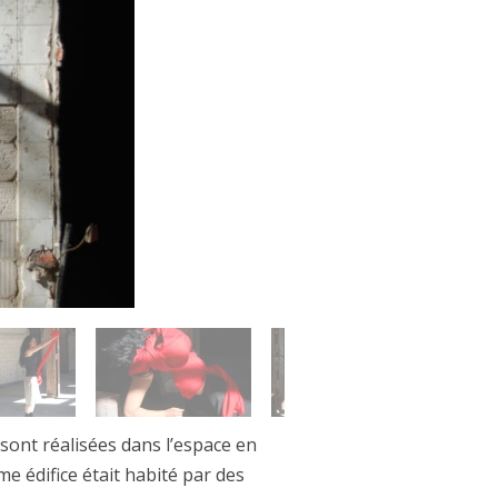
 sont réalisées dans l’espace en
e édifice était habité par des