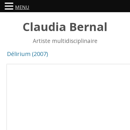
MENU
Claudia Bernal
Artiste multidisciplinaire
Délirium (2007)