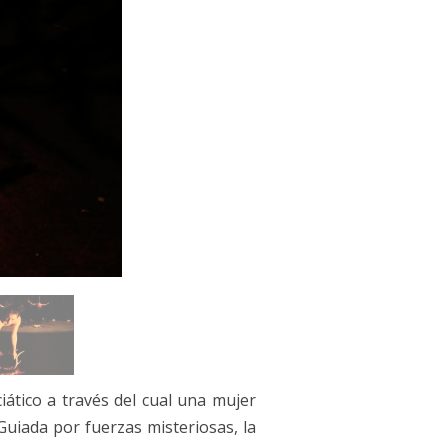
iático a través del cual una mujer
Guiada por fuerzas misteriosas, la