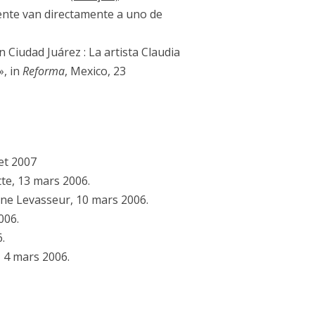
nte van directamente a uno de
Ciudad Juárez : La artista Claudia
», in
Reforma
, Mexico, 23
et 2007
te, 13 mars 2006.
ne Levasseur, 10 mars 2006.
006.
.
, 4 mars 2006.