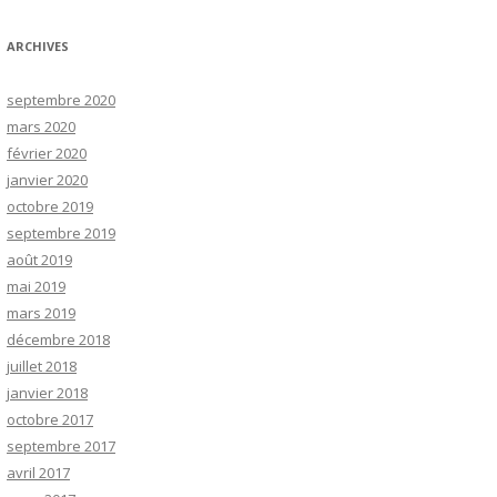
ARCHIVES
septembre 2020
mars 2020
février 2020
janvier 2020
octobre 2019
septembre 2019
août 2019
mai 2019
mars 2019
décembre 2018
juillet 2018
janvier 2018
octobre 2017
septembre 2017
avril 2017