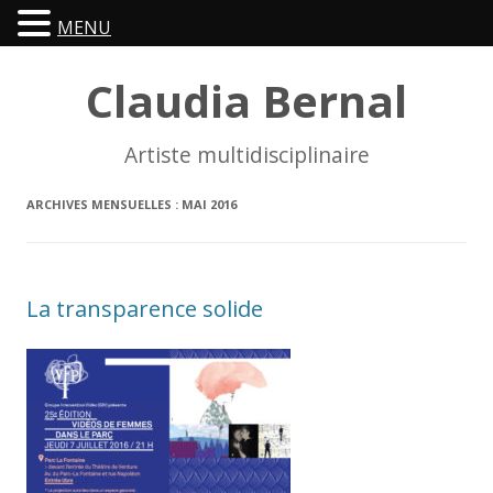
MENU
Claudia Bernal
Artiste multidisciplinaire
ARCHIVES MENSUELLES :
MAI 2016
La transparence solide