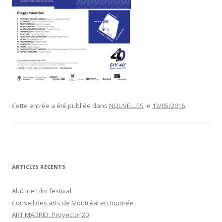
Cette entrée a été publiée dans
NOUVELLES
le
13/05/2016
.
ARTICLES RÉCENTS
AluCine Film festival
Conseil des arts de Montréal en tournée
ART MADRID. Proyector’20