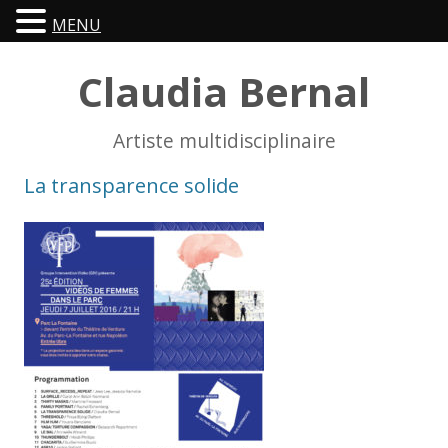
MENU
Claudia Bernal
Artiste multidisciplinaire
La transparence solide