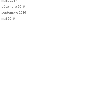
mars 2017
décembre 2016
septembre 2016
mai 2016