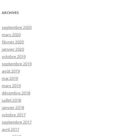
ARCHIVES
septembre 2020
mars 2020
février 2020
janvier 2020
octobre 2019
septembre 2019
août 2019
mai 2019
mars 2019
décembre 2018
juillet 2018
janvier 2018
octobre 2017
septembre 2017
avril 2017