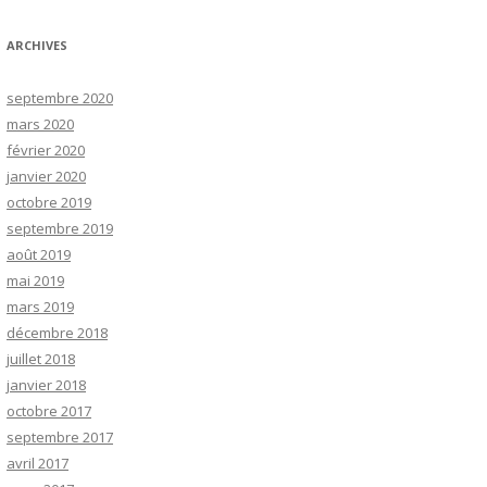
ARCHIVES
septembre 2020
mars 2020
février 2020
janvier 2020
octobre 2019
septembre 2019
août 2019
mai 2019
mars 2019
décembre 2018
juillet 2018
janvier 2018
octobre 2017
septembre 2017
avril 2017