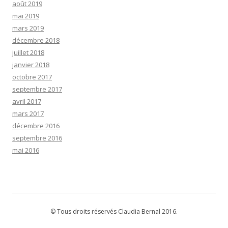
août 2019
mai 2019
mars 2019
décembre 2018
juillet 2018
janvier 2018
octobre 2017
septembre 2017
avril 2017
mars 2017
décembre 2016
septembre 2016
mai 2016
© Tous droits réservés Claudia Bernal 2016.