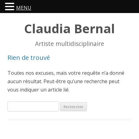
MENU
Claudia Bernal
Artiste multidisciplinaire
Rien de trouvé
Toutes nos excuses, mais votre requête n’a donné
aucun résultat. Peut-être qu’une recherche peut
vous indiquer un article lié.
Rechercher :