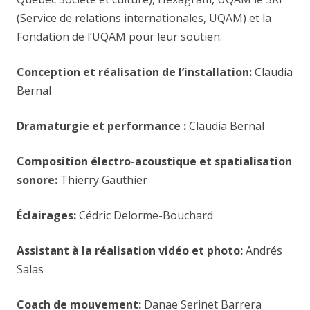
(Service de relations internationales, UQAM) et la
Fondation de l’UQAM pour leur soutien.
Conception et réalisation de l’installation:
Claudia
Bernal
Dramaturgie et performance :
Claudia Bernal
Composition électro-acoustique et spatialisation
sonore:
Thierry Gauthier
Éclairages:
Cédric Delorme-Bouchard
Assistant à la réalisation vidéo et photo:
Andrés
Salas
Coach de mouvement:
Danae Serinet Barrera