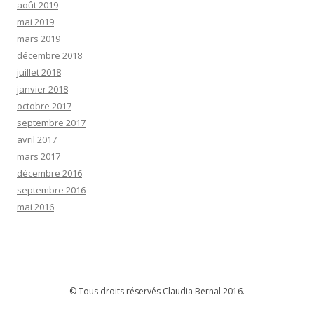
août 2019
e
mai 2019
s
mars 2019
décembre 2018
juillet 2018
janvier 2018
octobre 2017
septembre 2017
avril 2017
mars 2017
décembre 2016
septembre 2016
mai 2016
© Tous droits réservés Claudia Bernal 2016.